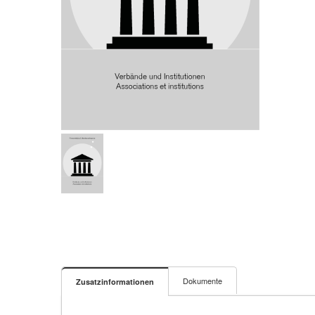
Dokumente
Zusatzinformationen