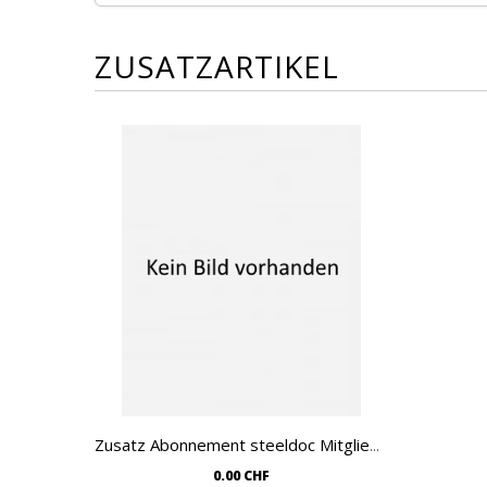
ZUSATZARTIKEL
Zusatz Abonnement steeldoc Mitgliedschaft
Warenkorb
0.00 CHF