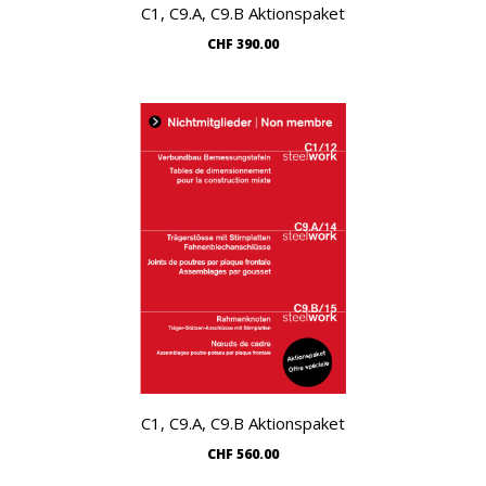
C1, C9.A, C9.B Aktionspaket
Warenkorb
CHF
390.00
C1, C9.A, C9.B Aktionspaket
Warenkorb
CHF
560.00