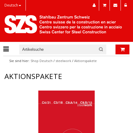
Deutsch
Sie sind hier:
Shop Deutsch
/
steelwork
/
Aktionspakete
AKTIONSPAKETE