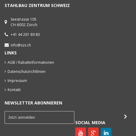
STAHLBAU ZENTRUM SCHWEIZ
Seestrasse 105
CH-8002 Zürich
+41 44 261 89 80
info@szs.ch
LINKS
AGB / Rabattinformationen
Datenschutzrichtlinien
Impressum
Kontakt
NEWSLETTER ABONNIEREN
SOCIAL MEDIA