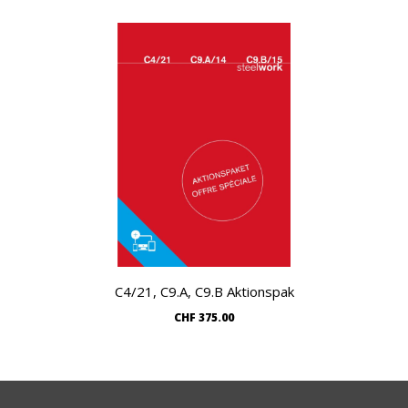
C4/21, C9.A, C9.B Aktionspak
CHF
375.00