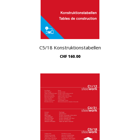
C5/18 Konstruktionstabellen
CHF
160.00