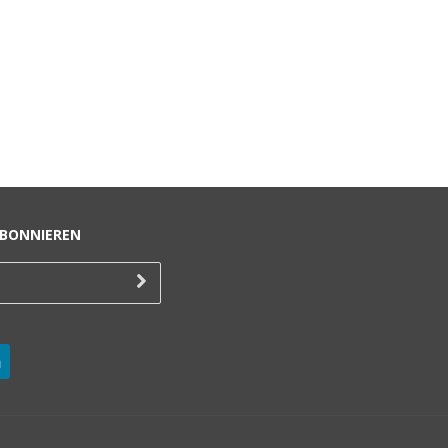
BONNIEREN