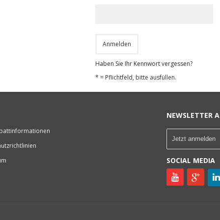
Haben Sie Ihr Kennwort vergessen?
* = Pflichtfeld, bitte ausfüllen.
NEWSLETTER A
battinformationen
utzrichtlinien
SOCIAL MEDIA
um