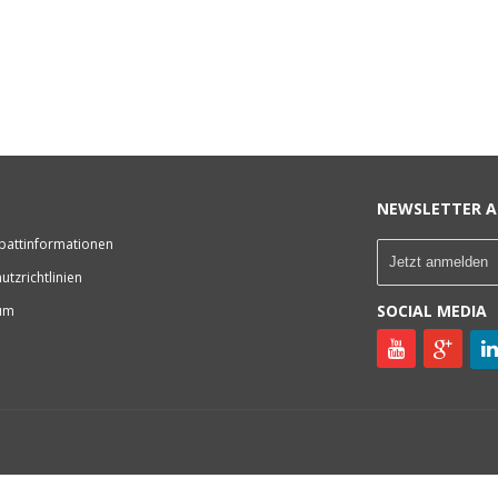
NEWSLETTER A
battinformationen
utzrichtlinien
SOCIAL MEDIA
um