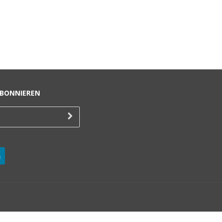
BONNIEREN